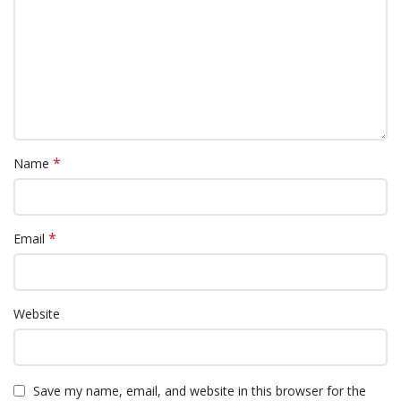
*
Name
*
Email
Website
Save my name, email, and website in this browser for the