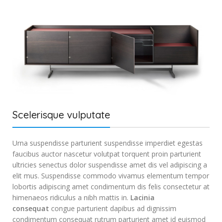
Scelerisque vulputate
Urna suspendisse parturient suspendisse imperdiet egestas
faucibus auctor nascetur volutpat torquent proin parturient
ultricies senectus dolor suspendisse amet dis vel adipiscing a
elit mus. Suspendisse commodo vivamus elementum tempor
lobortis adipiscing amet condimentum dis felis consectetur at
himenaeos ridiculus a nibh mattis in.
Lacinia
consequat
congue parturient dapibus ad dignissim
condimentum consequat rutrum parturient amet id euismod