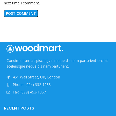
next time I comment.
Condimentum adipiscing vel neque dis nam parturient orci at
scelerisque neque dis nam parturient.
451 Wall Street, UK, London
Phone: (064) 332-1233
Fax: (099) 453-1357
RECENT POSTS