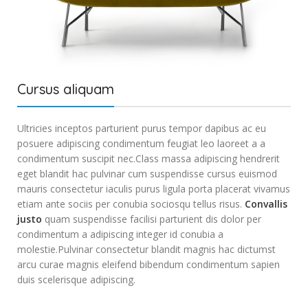
Cursus aliquam
Ultricies inceptos parturient purus tempor dapibus ac eu
posuere adipiscing condimentum feugiat leo laoreet a a
condimentum suscipit nec.Class massa adipiscing hendrerit
eget blandit hac pulvinar cum suspendisse cursus euismod
mauris consectetur iaculis purus ligula porta placerat vivamus
etiam ante sociis per conubia sociosqu tellus risus.
Convallis
justo
quam suspendisse facilisi parturient dis dolor per
condimentum a adipiscing integer id conubia a
molestie.Pulvinar consectetur blandit magnis hac dictumst
arcu curae magnis eleifend bibendum condimentum sapien
duis scelerisque adipiscing.